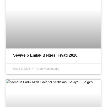
Seviye 5 Emlak Belgesi Fiyatı 2026
Ocak 3, 2026
Yorum yapılmamış