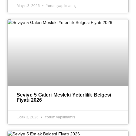
Mayıs 3, 2026
Yorum yapılmamış
Seviye 5 Galeri Mesleki Yeterlilik Belgesi
Fiyatı 2026
Ocak 3, 2026
Yorum yapılmamış