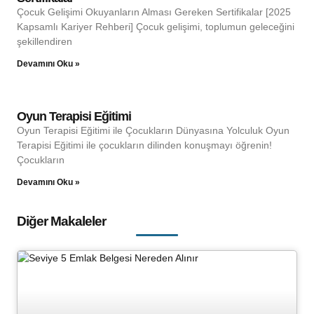
Çocuk Gelişimi Okuyanların Alması Gereken Sertifikalar [2025
Kapsamlı Kariyer Rehberi] Çocuk gelişimi, toplumun geleceğini
şekillendiren
Devamını Oku »
Oyun Terapisi Eğitimi
Oyun Terapisi Eğitimi ile Çocukların Dünyasına Yolculuk Oyun
Terapisi Eğitimi ile çocukların dilinden konuşmayı öğrenin!
Çocukların
Devamını Oku »
Diğer Makaleler