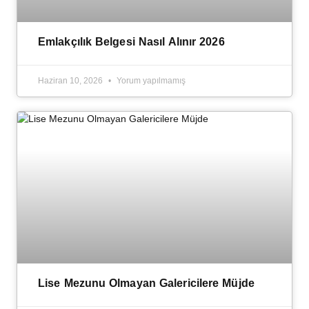
Emlakçılık Belgesi Nasıl Alınır 2026
Haziran 10, 2026
Yorum yapılmamış
Lise Mezunu Olmayan Galericilere Müjde