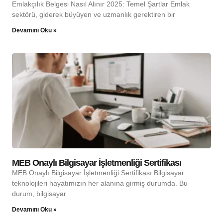
Emlakçılık Belgesi Nasıl Alınır 2025: Temel Şartlar Emlak
sektörü, giderek büyüyen ve uzmanlık gerektiren bir
Devamını Oku »
MEB Onaylı Bilgisayar İşletmenliği Sertifikası
MEB Onaylı Bilgisayar İşletmenliği Sertifikası Bilgisayar
teknolojileri hayatımızın her alanına girmiş durumda. Bu
durum, bilgisayar
Devamını Oku »