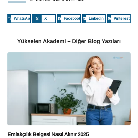
WhatsApp
X
Facebook
LinkedIn
Pinterest
Yükselen Akademi – Diğer Blog Yazıları
Emlakçılık Belgesi Nasıl Alınır 2025