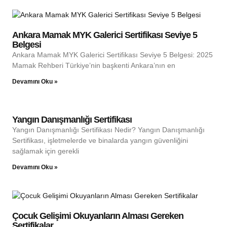
Ankara Mamak MYK Galerici Sertifikası Seviye 5
Belgesi
Ankara Mamak MYK Galerici Sertifikası Seviye 5 Belgesi: 2025
Mamak Rehberi Türkiye’nin başkenti Ankara’nın en
Devamını Oku »
Yangın Danışmanlığı Sertifikası
Yangın Danışmanlığı Sertifikası Nedir? Yangın Danışmanlığı
Sertifikası, işletmelerde ve binalarda yangın güvenliğini
sağlamak için gerekli
Devamını Oku »
Çocuk Gelişimi Okuyanların Alması Gereken
Sertifikalar