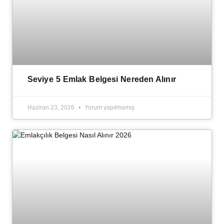
Seviye 5 Emlak Belgesi Nereden Alınır
Haziran 23, 2026
Yorum yapılmamış