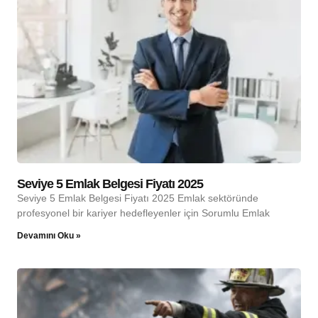
Seviye 5 Emlak Belgesi Fiyatı 2025
Seviye 5 Emlak Belgesi Fiyatı 2025 Emlak sektöründe
profesyonel bir kariyer hedefleyenler için Sorumlu Emlak
Devamını Oku »