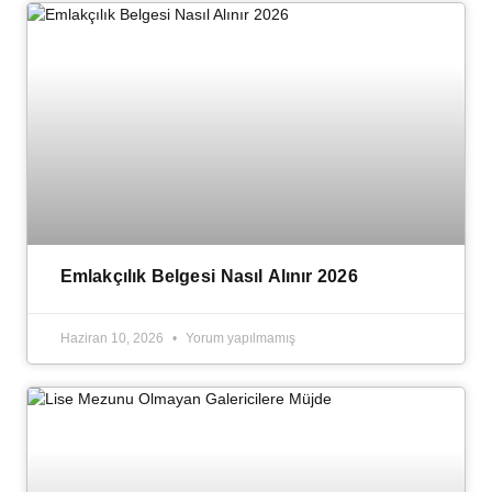
Emlakçılık Belgesi Nasıl Alınır 2026
Haziran 10, 2026
Yorum yapılmamış