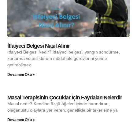
İtfaiyeci Belgesi Nasıl Alınır
İtfaiyeci Belgesi Nedir? İtfaiyeci belgesi, yangın söndürme,
kurtarma ve acil durum müdahale görevlerini yerine
getirebilmek
Devamını Oku »
Masal Terapisinin Çocuklar İçin Faydaları Nelerdir
Masal nedir? Kendine özgü öğeleri içinde barındıran,
olağanüstü olaylara yer veren, genellikle bir tekerleme ya
Devamını Oku »