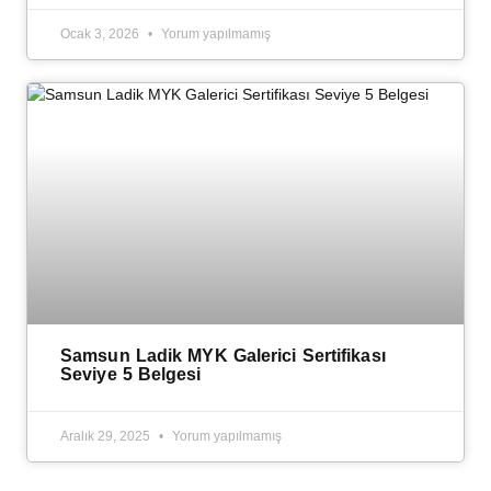
Ocak 3, 2026
Yorum yapılmamış
Samsun Ladik MYK Galerici Sertifikası
Seviye 5 Belgesi
Aralık 29, 2025
Yorum yapılmamış