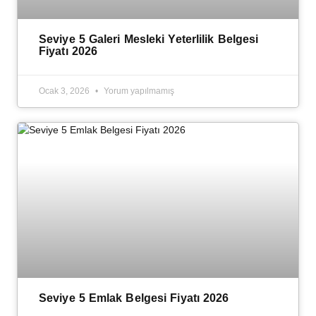
Seviye 5 Galeri Mesleki Yeterlilik Belgesi
Fiyatı 2026
Ocak 3, 2026
Yorum yapılmamış
Seviye 5 Emlak Belgesi Fiyatı 2026