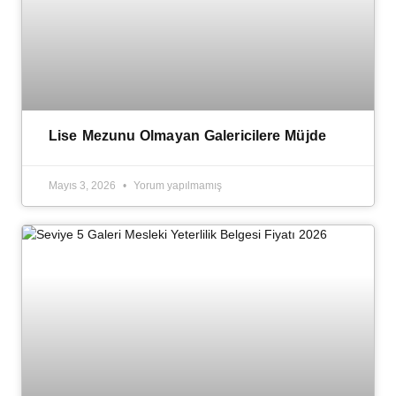
Lise Mezunu Olmayan Galericilere Müjde
Mayıs 3, 2026
Yorum yapılmamış