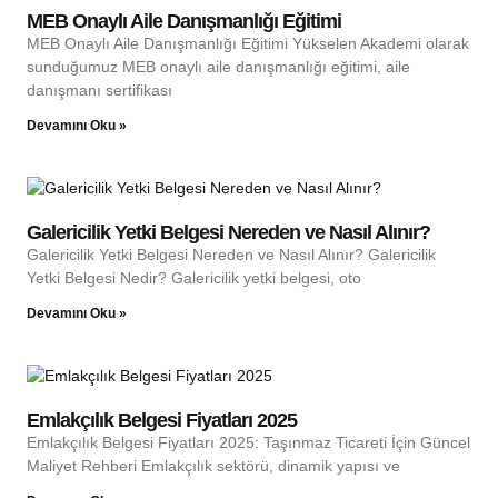
MEB Onaylı Aile Danışmanlığı Eğitimi
MEB Onaylı Aile Danışmanlığı Eğitimi Yükselen Akademi olarak
sunduğumuz MEB onaylı aile danışmanlığı eğitimi, aile
danışmanı sertifikası
Devamını Oku »
Galericilik Yetki Belgesi Nereden ve Nasıl Alınır?
Galericilik Yetki Belgesi Nereden ve Nasıl Alınır? Galericilik
Yetki Belgesi Nedir? Galericilik yetki belgesi, oto
Devamını Oku »
Emlakçılık Belgesi Fiyatları 2025
Emlakçılık Belgesi Fiyatları 2025: Taşınmaz Ticareti İçin Güncel
Maliyet Rehberi Emlakçılık sektörü, dinamik yapısı ve