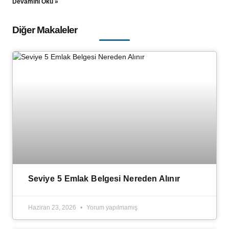
Devamını Oku »
Diğer Makaleler
Seviye 5 Emlak Belgesi Nereden Alınır
Haziran 23, 2026
Yorum yapılmamış