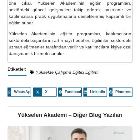
öne çıkar. Yükselen Akademi’nin eğitim programları,
sektördeki güncel gelişmeleri takip ederek hazırlanır ve
katılımcılara pratik uygulamalarla desteklenmiş kapsamlı bir
eğitim sunar.
Yükselen Akademi’nin eğitim programları, katılımcıların
sektördeki başarılarını artırmayı hedefler. Eğitimler, sektördeki
uzman eğitmenler tarafından verilir ve katılımcılara kişiye özel
danışmanlık hizmeti sunulur.
Etiketler:
Yüksekte Çalışma Eğitici Eğitimi
WhatsApp
X
Facebook
LinkedIn
Pinterest
Yükselen Akademi – Diğer Blog Yazıları